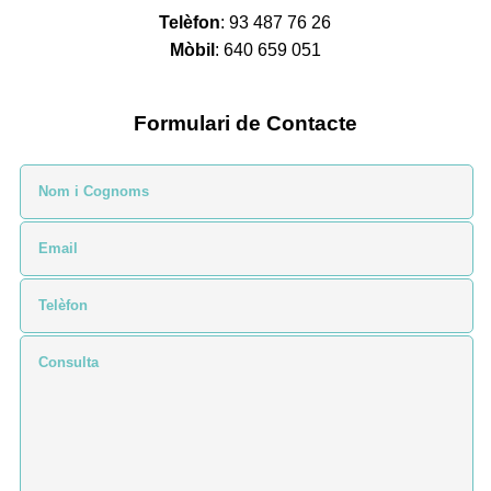
Telèfon
: 93 487 76 26
Mòbil
: 640 659 051
Formulari de Contacte