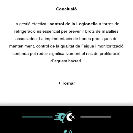
Conclusió
La gestió efectiva i
control de la Legionella
a torres de
refrigeració és essencial per prevenir brots de malalties
associades. La implementació de bones pràctiques de
manteniment, control de la qualitat de l‟aigua i monitorització
contínua pot reduir significativament el risc de proliferació
d‟aquest bacteri.
+ Tornar