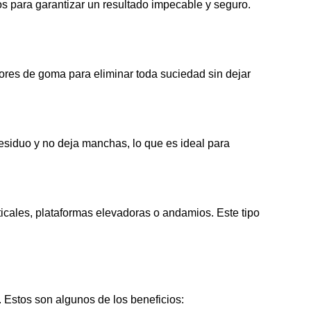
os para garantizar un resultado impecable y seguro.
adores de goma para eliminar toda suciedad sin dejar
esiduo y no deja manchas, lo que es ideal para
ticales, plataformas elevadoras o andamios. Este tipo
. Estos son algunos de los beneficios: