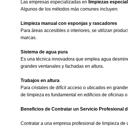
Las empresas especializadas en
limpiezas especia
Algunos de los métodos más comunes incluyen:
Limpieza manual con esponjas y rascadores
Para áreas accesibles o interiores, se utilizan produ
marcas.
Sistema de agua pura
Es una técnica innovadora que emplea agua desminera
grandes ventanales y fachadas en altura.
Trabajos en altura
Para cristales de difícil acceso o ubicados en grande
de limpieza es fundamental en edificios de oficinas 
Beneficios de Contratar un Servicio Profesional d
Contratar a una empresa profesional de limpieza de cr