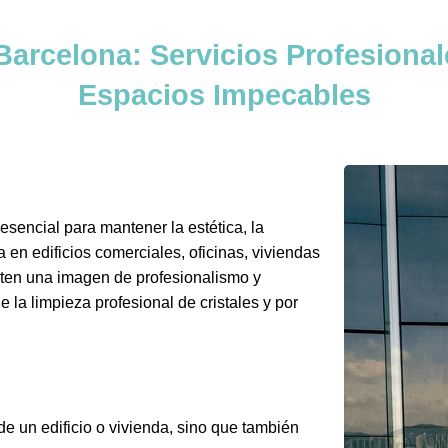
Barcelona: Servicios Profesional
Espacios Impecables
esencial para mantener la estética, la
 en edificios comerciales, oficinas, viviendas
miten una imagen de profesionalismo y
 la limpieza profesional de cristales y por
de un edificio o vivienda, sino que también