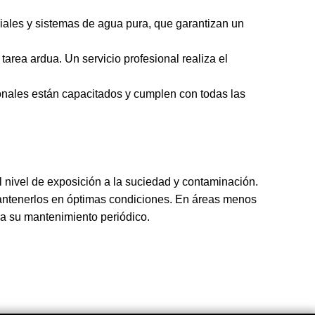
ales y sistemas de agua pura, que garantizan un
 tarea ardua. Un servicio profesional realiza el
esionales están capacitados y cumplen con todas las
 el nivel de exposición a la suciedad y contaminación.
mantenerlos en óptimas condiciones. En áreas menos
a su mantenimiento periódico.