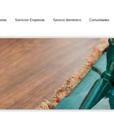
iones
Servicios Empresas
Servicio doméstico
Comunidades