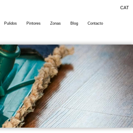
CAT
Pulidos
Pintores
Zonas
Blog
Contacto