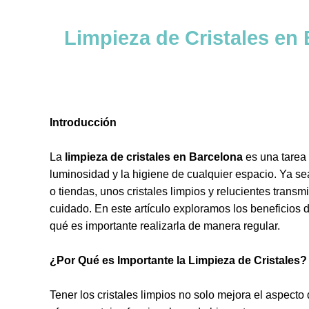
Limpieza de Cristales en 
Introducción
La
limpieza de cristales en Barcelona
es una tarea 
luminosidad y la higiene de cualquier espacio. Ya sea
o tiendas, unos cristales limpios y relucientes trans
cuidado. En este artículo exploramos los beneficios de
qué es importante realizarla de manera regular.
¿Por Qué es Importante la Limpieza de Cristales?
Tener los cristales limpios no solo mejora el aspecto 