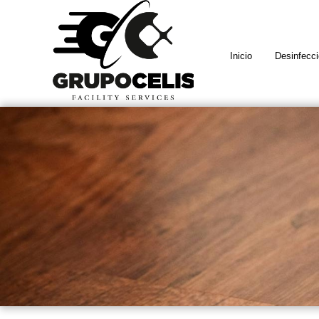
Inicio
Desinfecc