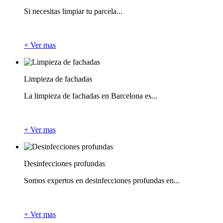
Si necesitas limpiar tu parcela...
+ Ver mas
Limpieza de fachadas
La limpieza de fachadas en Barcelona es...
+ Ver mas
Desinfecciones profundas
Somos expertos en desinfecciones profundas en...
+ Ver mas