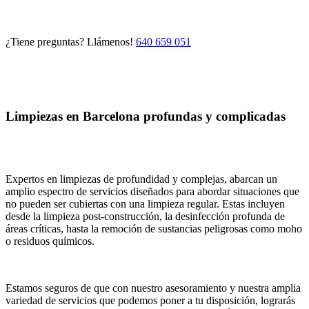
¿Tiene preguntas? Llámenos!
640 659 051
Limpiezas en Barcelona profundas y complicadas
Expertos en limpiezas de profundidad y complejas, abarcan un
amplio espectro de servicios diseñados para abordar situaciones que
no pueden ser cubiertas con una limpieza regular. Estas incluyen
desde la limpieza post-construcción, la desinfección profunda de
áreas críticas, hasta la remoción de sustancias peligrosas como moho
o residuos químicos.
Estamos seguros de que con nuestro asesoramiento y nuestra amplia
variedad de servicios que podemos poner a tu disposición, lograrás