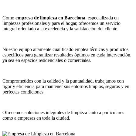
Como
empresa de limpieza en Barcelona
, especializada en
limpiezas profesionales y para el hogar, ofrecemos un servicio
integral orientado a la excelencia y la satisfacción del cliente.
Nuestro equipo altamente cualificado emplea técnicas y productos
específicos para garantizar resultados óptimos en cada intervención,
ya sea en espacios residenciales o comerciales.
Comprometidos con la calidad y la puntualidad, trabajamos con
rigor y eficiencia para mantener sus entornos limpios, seguros y en
perfectas condiciones.
Ofrecemos soluciones integrales de limpieza tanto a particulares
como a empresas en toda la ciudad.