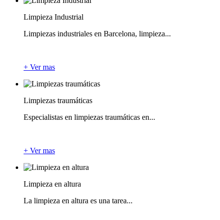
Limpieza Industrial
Limpiezas industriales en Barcelona, limpieza...
+ Ver mas
Limpiezas traumáticas
Especialistas en limpiezas traumáticas en...
+ Ver mas
Limpieza en altura
La limpieza en altura es una tarea...