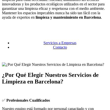
innovadoras y los productos ecológicos utilizados en el sector para
garantizar una limpieza eficaz y respetuosa con el medio ambiente.
Mantener los espacios impecables nunca ha sido tan fácil con la
ayuda de expertos en
limpieza y mantenimiento en Barcelona
.
Servicios a Empresas
Contacto
¿Por Qué Elegir Nuestros Servicios de
Limpieza en Barcelona?
✅
Profesionales Cualificados
Nuestro equipo está formado por personal capacitado y con