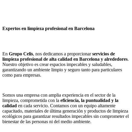
Expertos en limpieza profesional en Barcelona
En
Grupo Celis
, nos dedicamos a proporcionar
servicios de
limpieza profesional de alta calidad en Barcelona y alrededores
.
Nuestro objetivo es crear espacios impecables y saludables,
garantizando un ambiente limpio y seguro tanto para particulares
como para empresas.
Somos una empresa con amplia experiencia en el sector de la
limpieza, comprometida con la
eficiencia, la puntualidad y la
calidad
en cada servicio. Contamos con un equipo altamente
capacitado, materiales de última generación y productos de limpieza
ecológicos para garantizar resultados impecables sin comprometer el
bienestar de las personas ni del medio ambiente.