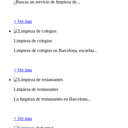
¿Buscas un servicio de limpieza de...
+ Ver mas
Limpieza de colegios
Limpieza de colegios en Barcelona, escuelas...
+ Ver mas
Limpieza de restaurantes
La limpieza de restaurantes en Barcelona...
+ Ver mas