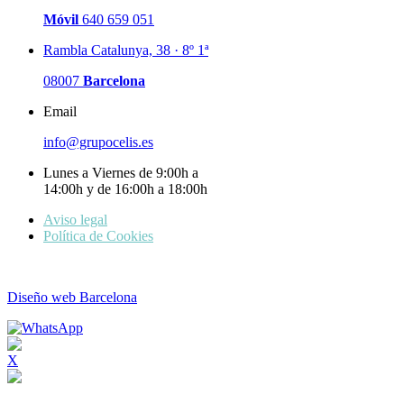
Móvil
640 659 051
Rambla Catalunya, 38 · 8º 1ª
08007
Barcelona
Email
info@grupocelis.es
Lunes a Viernes de 9:00h a
14:00h y de 16:00h a 18:00h
Aviso legal
Política de Cookies
Diseño web Barcelona
WhatsApp
X