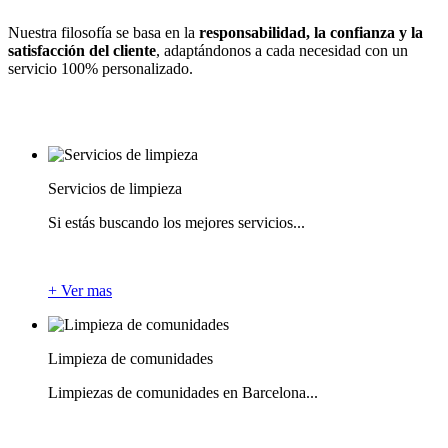
Nuestra filosofía se basa en la
responsabilidad, la confianza y la
satisfacción del cliente
, adaptándonos a cada necesidad con un
servicio 100% personalizado.
Servicios de limpieza
Si estás buscando los mejores servicios...
+ Ver mas
Limpieza de comunidades
Limpiezas de comunidades en Barcelona...