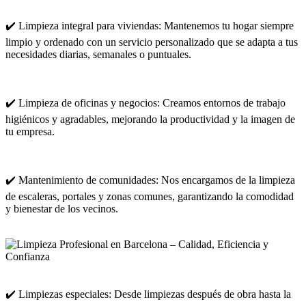
✔️ Limpieza integral para viviendas: Mantenemos tu hogar siempre
limpio y ordenado con un servicio personalizado que se adapta a tus
necesidades diarias, semanales o puntuales.
✔️ Limpieza de oficinas y negocios: Creamos entornos de trabajo
higiénicos y agradables, mejorando la productividad y la imagen de
tu empresa.
✔️ Mantenimiento de comunidades: Nos encargamos de la limpieza
de escaleras, portales y zonas comunes, garantizando la comodidad
y bienestar de los vecinos.
✔️ Limpiezas especiales: Desde limpiezas después de obra hasta la