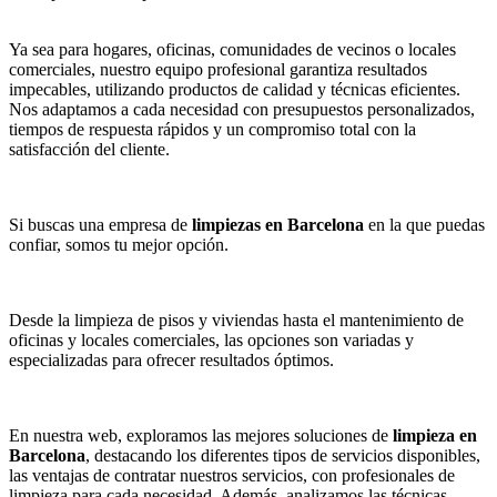
Ya sea para hogares, oficinas, comunidades de vecinos o locales
comerciales, nuestro equipo profesional garantiza resultados
impecables, utilizando productos de calidad y técnicas eficientes.
Nos adaptamos a cada necesidad con presupuestos personalizados,
tiempos de respuesta rápidos y un compromiso total con la
satisfacción del cliente.
Si buscas una empresa de
limpiezas en Barcelona
en la que puedas
confiar, somos tu mejor opción.
Desde la limpieza de pisos y viviendas hasta el mantenimiento de
oficinas y locales comerciales, las opciones son variadas y
especializadas para ofrecer resultados óptimos.
En nuestra web, exploramos las mejores soluciones de
limpieza en
Barcelona
, destacando los diferentes tipos de servicios disponibles,
las ventajas de contratar nuestros servicios, con profesionales de
limpieza para cada necesidad. Además, analizamos las técnicas