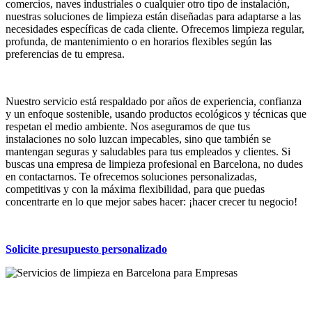
comercios, naves industriales o cualquier otro tipo de instalación,
nuestras soluciones de limpieza están diseñadas para adaptarse a las
necesidades específicas de cada cliente. Ofrecemos limpieza regular,
profunda, de mantenimiento o en horarios flexibles según las
preferencias de tu empresa.
Nuestro servicio está respaldado por años de experiencia, confianza
y un enfoque sostenible, usando productos ecológicos y técnicas que
respetan el medio ambiente. Nos aseguramos de que tus
instalaciones no solo luzcan impecables, sino que también se
mantengan seguras y saludables para tus empleados y clientes. Si
buscas una empresa de limpieza profesional en Barcelona, no dudes
en contactarnos. Te ofrecemos soluciones personalizadas,
competitivas y con la máxima flexibilidad, para que puedas
concentrarte en lo que mejor sabes hacer: ¡hacer crecer tu negocio!
Solicite presupuesto personalizado