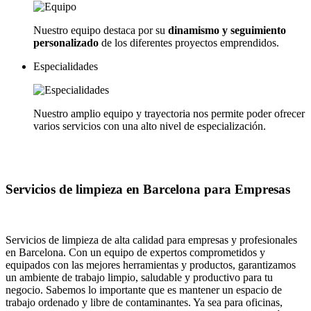
Nuestro equipo destaca por su
dinamismo y seguimiento
personalizado
de los diferentes proyectos emprendidos.
Especialidades
Nuestro amplio equipo y trayectoria nos permite poder ofrecer
varios servicios con una alto nivel de especialización.
Servicios de limpieza en Barcelona para Empresas
Servicios de limpieza de alta calidad para empresas y profesionales
en Barcelona. Con un equipo de expertos comprometidos y
equipados con las mejores herramientas y productos, garantizamos
un ambiente de trabajo limpio, saludable y productivo para tu
negocio. Sabemos lo importante que es mantener un espacio de
trabajo ordenado y libre de contaminantes. Ya sea para oficinas,