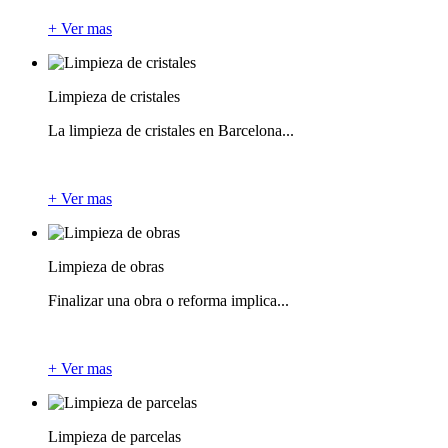
+ Ver mas
Limpieza de cristales
La limpieza de cristales en Barcelona...
+ Ver mas
Limpieza de obras
Finalizar una obra o reforma implica...
+ Ver mas
Limpieza de parcelas