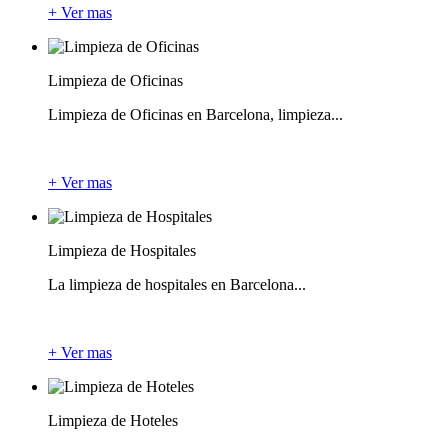
+ Ver mas
Limpieza de Oficinas
Limpieza de Oficinas en Barcelona, limpieza...
+ Ver mas
Limpieza de Hospitales
La limpieza de hospitales en Barcelona...
+ Ver mas
Limpieza de Hoteles