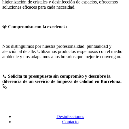
higienización de cristales y desinfección de espacios, ofrecemos
soluciones eficaces para cada necesidad.
💎
Compromiso con la excelencia
Nos distinguimos por nuestra profesionalidad, puntualidad y
atención al detalle. Utilizamos productos respetuosos con el medio
ambiente y nos adaptamos a los horarios que mejor te convengan.
📞
Solicita tu presupuesto sin compromiso y descubre la
diferencia de un servicio de limpieza de calidad en Barcelona.
🚀
Desinfecciones
Contacto