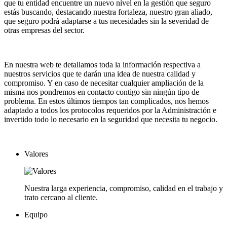
que tu entidad encuentre un nuevo nivel en la gestión que seguro
estás buscando, destacando nuestra fortaleza, nuestro gran aliado,
que seguro podrá adaptarse a tus necesidades sin la severidad de
otras empresas del sector.
En nuestra web te detallamos toda la información respectiva a
nuestros servicios que te darán una idea de nuestra calidad y
compromiso. Y en caso de necesitar cualquier ampliación de la
misma nos pondremos en contacto contigo sin ningún tipo de
problema. En estos últimos tiempos tan complicados, nos hemos
adaptado a todos los protocolos requeridos por la Administración e
invertido todo lo necesario en la seguridad que necesita tu negocio.
Valores
Nuestra larga experiencia, compromiso, calidad en el trabajo y
trato cercano al cliente.
Equipo