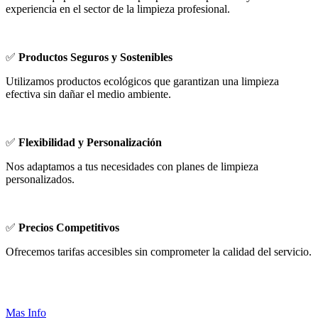
experiencia en el sector de la limpieza profesional.
✅
Productos Seguros y Sostenibles
Utilizamos productos ecológicos que garantizan una limpieza
efectiva sin dañar el medio ambiente.
✅
Flexibilidad y Personalización
Nos adaptamos a tus necesidades con planes de limpieza
personalizados.
✅
Precios Competitivos
Ofrecemos tarifas accesibles sin comprometer la calidad del servicio.
Mas Info