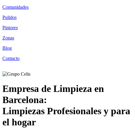
Comunidades
Pulidos
Pintores
Zonas
Blog
Contacto
Empresa de Limpieza en
Barcelona:
Limpiezas Profesionales y para
el hogar