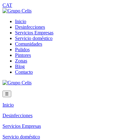
CAT
Inicio
Desinfecciones
Servicios Empresas
Servicio doméstico
Comunidades
Pulidos
Pintores
Zonas
Blog
Contacto
☰
Inicio
Desinfecciones
Servicios Empresas
Servicio doméstico