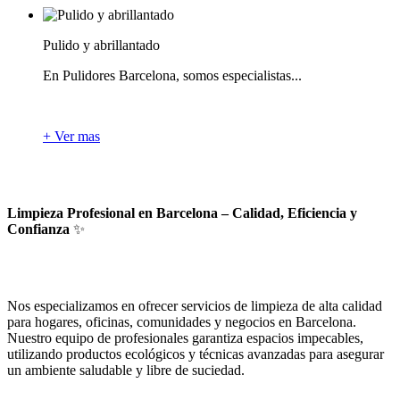
Pulido y abrillantado
En Pulidores Barcelona, somos especialistas...
+ Ver mas
Limpieza Profesional en Barcelona – Calidad, Eficiencia y
Confianza
✨
Nos especializamos en ofrecer servicios de limpieza de alta calidad
para hogares, oficinas, comunidades y negocios en Barcelona.
Nuestro equipo de profesionales garantiza espacios impecables,
utilizando productos ecológicos y técnicas avanzadas para asegurar
un ambiente saludable y libre de suciedad.