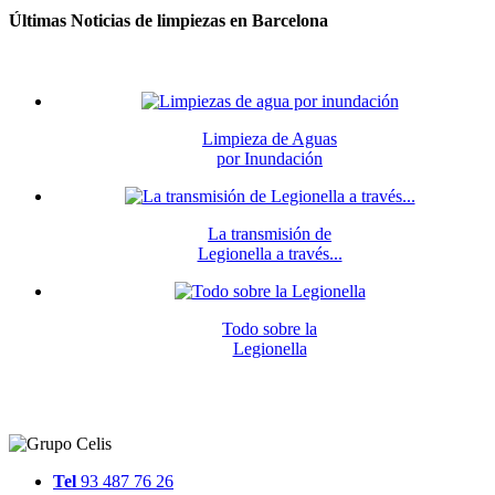
Últimas Noticias de limpiezas en Barcelona
Limpieza de Aguas
por Inundación
La transmisión de
Legionella a través...
Todo sobre la
Legionella
Tel
93 487 76 26