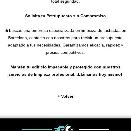
total seguridad.
Solicita tu Presupuesto sin Compromiso
Si buscas una empresa especializada en limpieza de fachadas en
Barcelona, contacta con nosotros para recibir un presupuesto
adaptado a tus necesidades. Garantizamos eficacia, rapidez y
precios competitivos.
Mantén tu edificio impecable y protegido con nuestros
servicios de limpieza profesional. ¡Llámanos hoy mismo!
+ Volver