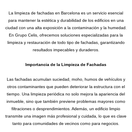
Contacto
La limpieza de fachadas en Barcelona es un servicio esencial
para mantener la estética y durabilidad de los edificios en una
ciudad con una alta exposición a la contaminación y la humedad.
En Grupo Celis, ofrecemos soluciones especializadas para la
limpieza y restauración de todo tipo de fachadas, garantizando
resultados impecables y duraderos.
Importancia de la Limpieza de Fachadas
Las fachadas acumulan suciedad, moho, humos de vehículos y
otros contaminantes que pueden deteriorar la estructura con el
tiempo. Una limpieza periódica no solo mejora la apariencia del
inmueble, sino que también previene problemas mayores como
filtraciones o desprendimientos. Además, un edificio limpio
transmite una imagen más profesional y cuidada, lo que es clave
tanto para comunidades de vecinos como para negocios.