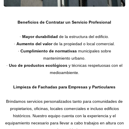
Beneficios de Contratar un Servicio Profesional
·
Mayor durabilidad
de la estructura del edificio.
·
Aumento del valor
de la propiedad o local comercial.
·
Cumplimiento de normativas
municipales sobre
mantenimiento urbano.
·
Uso de productos ecológicos
y técnicas respetuosas con el
medioambiente.
Limpieza de Fachadas para Empresas y Particulares
Brindamos servicios personalizados tanto para comunidades de
propietarios, oficinas, locales comerciales e incluso edificios
históricos. Nuestro equipo cuenta con la experiencia y el
equipamiento necesario para llevar a cabo trabajos en altura con