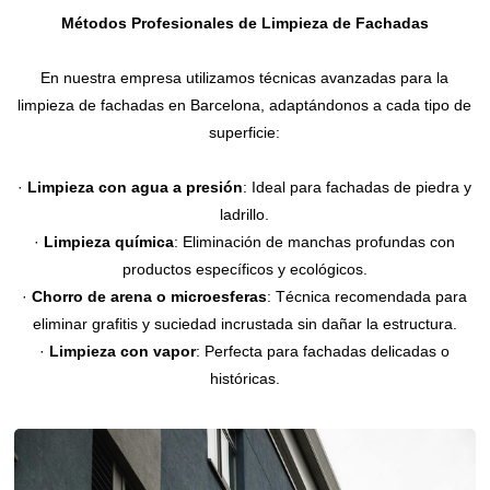
Métodos Profesionales de Limpieza de Fachadas
En nuestra empresa utilizamos técnicas avanzadas para la
limpieza de fachadas en Barcelona, adaptándonos a cada tipo de
superficie:
·
Limpieza con agua a presión
: Ideal para fachadas de piedra y
ladrillo.
·
Limpieza química
: Eliminación de manchas profundas con
productos específicos y ecológicos.
·
Chorro de arena o microesferas
: Técnica recomendada para
eliminar grafitis y suciedad incrustada sin dañar la estructura.
·
Limpieza con vapor
: Perfecta para fachadas delicadas o
históricas.