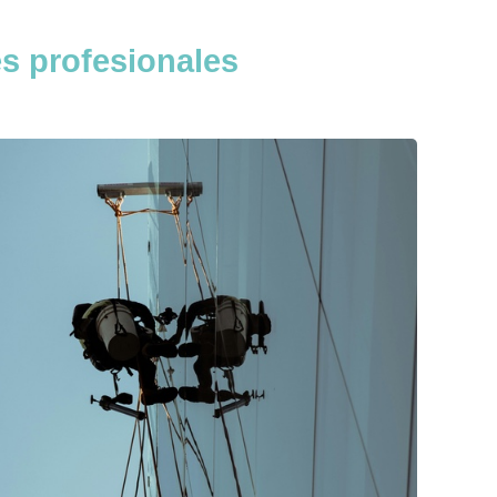
s profesionales