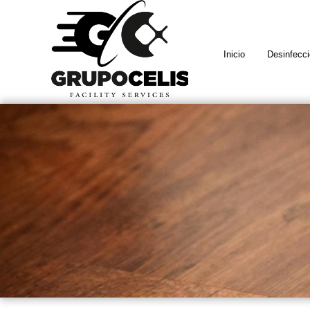
Inicio
Desinfecc