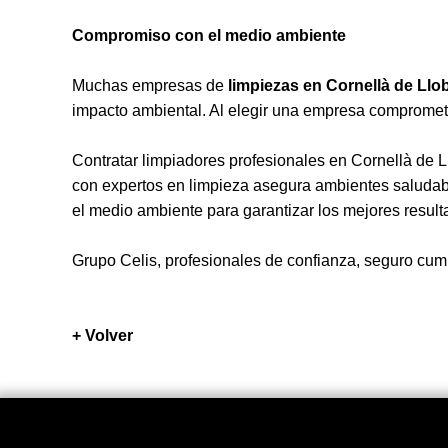
Compromiso con el medio ambiente
Muchas empresas de
limpiezas en Cornellà de Llo
impacto ambiental. Al elegir una empresa comprometid
Contratar limpiadores profesionales en Cornellà de Llo
con expertos en limpieza asegura ambientes saludabl
el medio ambiente para garantizar los mejores result
Grupo Celis, profesionales de confianza, seguro cum
+ Volver