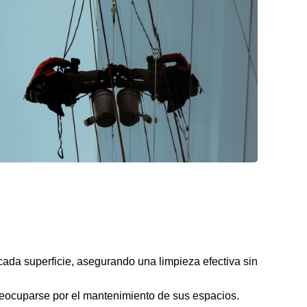
cada superficie, asegurando una limpieza efectiva sin
 preocuparse por el mantenimiento de sus espacios.