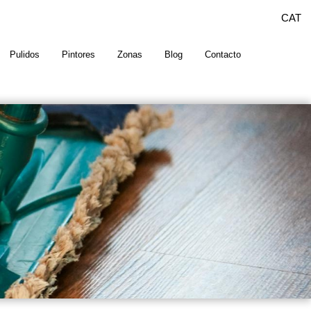
CAT
Pulidos
Pintores
Zonas
Blog
Contacto