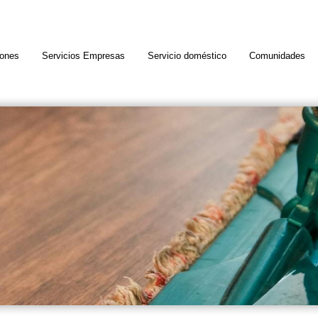
iones
Servicios Empresas
Servicio doméstico
Comunidades