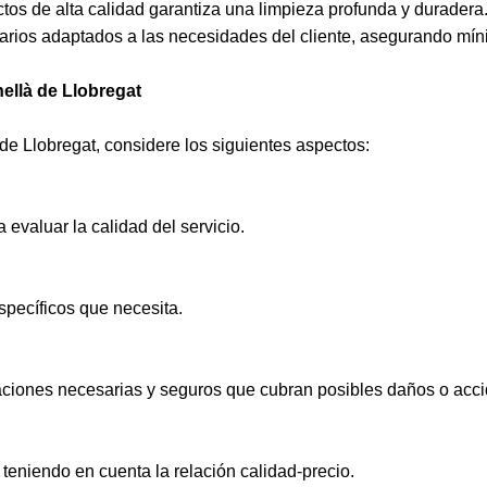
ctos de alta calidad garantiza una limpieza profunda y duradera
arios adaptados a las necesidades del cliente, asegurando míni
ellà de Llobregat
de Llobregat, considere los siguientes aspectos:
 evaluar la calidad del servicio.
specíficos que necesita.
caciones necesarias y seguros que cubran posibles daños o acci
teniendo en cuenta la relación calidad-precio.