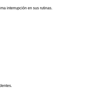
.
ma interrupción en sus rutinas.
dentes.