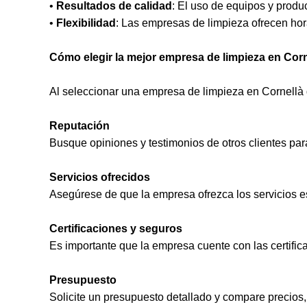
•
Resultados de calidad
: El uso de equipos y produ
•
Flexibilidad
: Las empresas de limpieza ofrecen hor
Cómo elegir la mejor empresa de limpieza en Corn
Al seleccionar una empresa de limpieza en Cornellà 
Reputación
Busque opiniones y testimonios de otros clientes para
Servicios ofrecidos
Asegúrese de que la empresa ofrezca los servicios e
Certificaciones y seguros
Es importante que la empresa cuente con las certifi
Presupuesto
Solicite un presupuesto detallado y compare precios, 