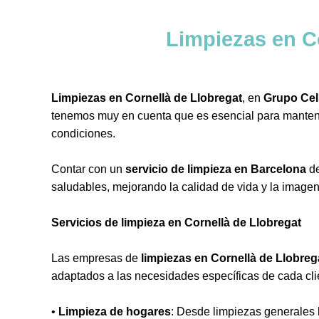
Limpiezas en C
Limpiezas en Cornellà de Llobregat
, en
Grupo Cel
tenemos muy en cuenta que es esencial para manten
condiciones.
Contar con un
servicio de limpieza en Barcelona
de
saludables, mejorando la calidad de vida y la imagen
Servicios de limpieza en Cornellà de Llobregat
Las empresas de
limpiezas en Cornellà de Llobreg
adaptados a las necesidades específicas de cada cli
•
Limpieza de hogares
: Desde limpiezas generales