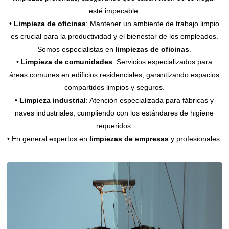
esté impecable.
•
Limpieza de oficinas
: Mantener un ambiente de trabajo limpio
es crucial para la productividad y el bienestar de los empleados.
Somos especialistas en
limpiezas de oficinas
.
•
Limpieza de comunidades
: Servicios especializados para
áreas comunes en edificios residenciales, garantizando espacios
compartidos limpios y seguros.
•
Limpieza industrial
: Atención especializada para fábricas y
naves industriales, cumpliendo con los estándares de higiene
requeridos.
• En general expertos en
limpiezas de empresas
y profesionales.