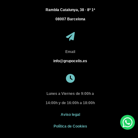
Rambla Catalunya, 38 · 8º 1ª
08007
Barcelona
Email
info@grupocelis.es
Lunes a Viernes de 9:00h a
14:00h y de 16:00h a 18:00h
Aviso legal
Política de Cookies