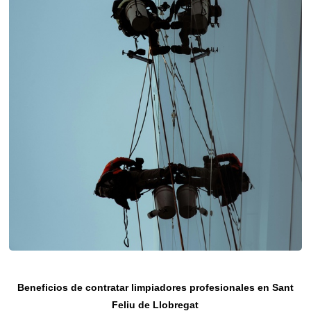
Beneficios de contratar limpiadores profesionales en Sant
Feliu de Llobregat