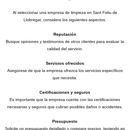
Al seleccionar una empresa de limpieza en Sant Feliu de
Llobregat, considere los siguientes aspectos:
Reputación
Busque opiniones y testimonios de otros clientes para evaluar la
calidad del servicio.
Servicios ofrecidos
Asegúrese de que la empresa ofrezca los servicios específicos
que necesita.
Certificaciones y seguros
Es importante que la empresa cuente con las certificaciones
necesarias y seguros que cubran posibles daños o accidentes.
Presupuesto
Solicite un presupuesto detallado y compare precios, teniendo en