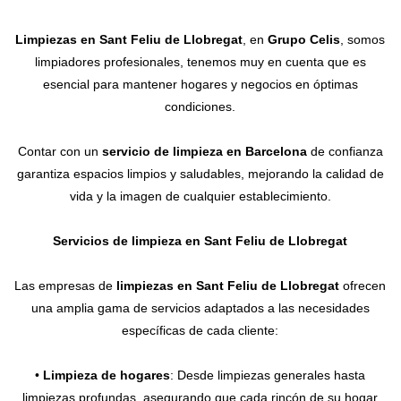
Contacto
Limpiezas en Sant Feliu de Llobregat
, en
Grupo Celis
, somos
limpiadores profesionales, tenemos muy en cuenta que es
esencial para mantener hogares y negocios en óptimas
condiciones.
Contar con un
servicio de limpieza en Barcelona
de confianza
garantiza espacios limpios y saludables, mejorando la calidad de
vida y la imagen de cualquier establecimiento.
Servicios de limpieza en Sant Feliu de Llobregat
Las empresas de
limpiezas en Sant Feliu de Llobregat
ofrecen
una amplia gama de servicios adaptados a las necesidades
específicas de cada cliente:
•
Limpieza de hogares
: Desde limpiezas generales hasta
limpiezas profundas, asegurando que cada rincón de su hogar