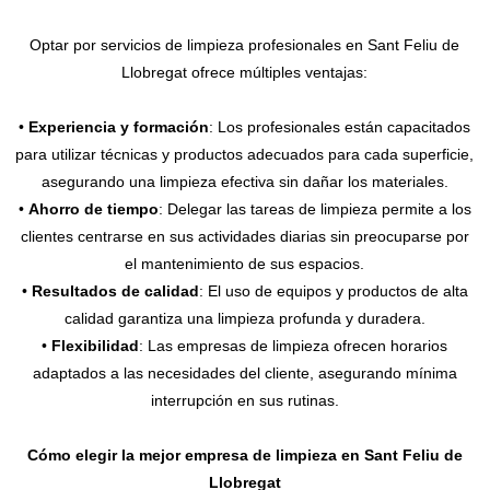
Optar por servicios de limpieza profesionales en Sant Feliu de
Llobregat ofrece múltiples ventajas:
•
Experiencia y formación
: Los profesionales están capacitados
para utilizar técnicas y productos adecuados para cada superficie,
asegurando una limpieza efectiva sin dañar los materiales.
•
Ahorro de tiempo
: Delegar las tareas de limpieza permite a los
clientes centrarse en sus actividades diarias sin preocuparse por
el mantenimiento de sus espacios.
•
Resultados de calidad
: El uso de equipos y productos de alta
calidad garantiza una limpieza profunda y duradera.
•
Flexibilidad
: Las empresas de limpieza ofrecen horarios
adaptados a las necesidades del cliente, asegurando mínima
interrupción en sus rutinas.
Cómo elegir la mejor empresa de limpieza en Sant Feliu de
Llobregat