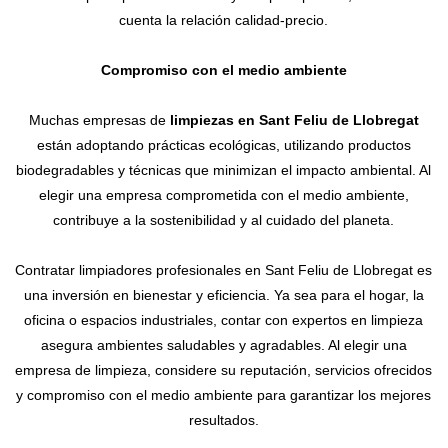
cuenta la relación calidad-precio.
Compromiso con el medio ambiente
Muchas empresas de
limpiezas en Sant Feliu de Llobregat
están adoptando prácticas ecológicas, utilizando productos
biodegradables y técnicas que minimizan el impacto ambiental. Al
elegir una empresa comprometida con el medio ambiente,
contribuye a la sostenibilidad y al cuidado del planeta.
Contratar limpiadores profesionales en Sant Feliu de Llobregat es
una inversión en bienestar y eficiencia. Ya sea para el hogar, la
oficina o espacios industriales, contar con expertos en limpieza
asegura ambientes saludables y agradables. Al elegir una
empresa de limpieza, considere su reputación, servicios ofrecidos
y compromiso con el medio ambiente para garantizar los mejores
resultados.