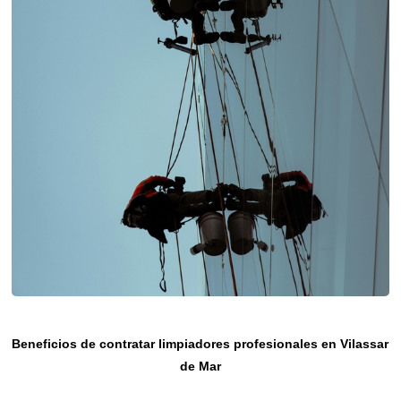
Beneficios de contratar limpiadores profesionales en Vilassar
de Mar