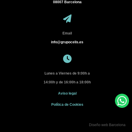
08007
Barcelona
Email
info@grupocelis.es
Lunes a Viernes de 9:00h a
14:00h y de 16:00h a 18:00h
Aviso legal
Política de Cookies
Diseño web Barcelona