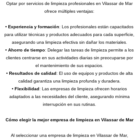
Optar por servicios de limpieza profesionales en Vilassar de Mar
ofrece múltiples ventajas:
•
Experiencia y formación
: Los profesionales están capacitados
para utilizar técnicas y productos adecuados para cada superficie,
asegurando una limpieza efectiva sin dañar los materiales.
•
Ahorro de tiempo
: Delegar las tareas de limpieza permite a los
clientes centrarse en sus actividades diarias sin preocuparse por
el mantenimiento de sus espacios.
•
Resultados de calidad
: El uso de equipos y productos de alta
calidad garantiza una limpieza profunda y duradera.
•
Flexibilidad
: Las empresas de limpieza ofrecen horarios
adaptados a las necesidades del cliente, asegurando mínima
interrupción en sus rutinas.
Cómo elegir la mejor empresa de limpieza en Vilassar de Mar
Al seleccionar una empresa de limpieza en Vilassar de Mar,