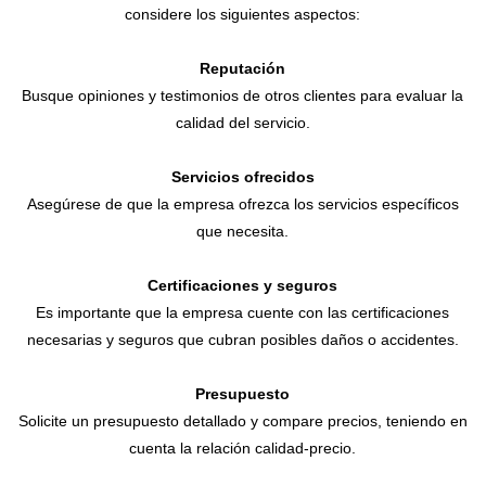
considere los siguientes aspectos:
Reputación
Busque opiniones y testimonios de otros clientes para evaluar la
calidad del servicio.
Servicios ofrecidos
Asegúrese de que la empresa ofrezca los servicios específicos
que necesita.
Certificaciones y seguros
Es importante que la empresa cuente con las certificaciones
necesarias y seguros que cubran posibles daños o accidentes.
Presupuesto
Solicite un presupuesto detallado y compare precios, teniendo en
cuenta la relación calidad-precio.