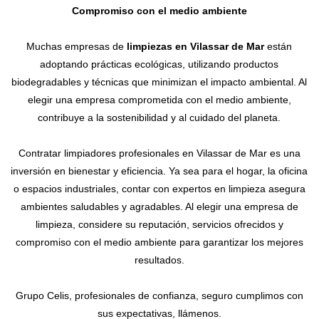
Compromiso con el medio ambiente
Muchas empresas de
limpiezas en Vilassar de Mar
están
adoptando prácticas ecológicas, utilizando productos
biodegradables y técnicas que minimizan el impacto ambiental. Al
elegir una empresa comprometida con el medio ambiente,
contribuye a la sostenibilidad y al cuidado del planeta.
Contratar limpiadores profesionales en Vilassar de Mar es una
inversión en bienestar y eficiencia. Ya sea para el hogar, la oficina
o espacios industriales, contar con expertos en limpieza asegura
ambientes saludables y agradables. Al elegir una empresa de
limpieza, considere su reputación, servicios ofrecidos y
compromiso con el medio ambiente para garantizar los mejores
resultados.
Grupo Celis, profesionales de confianza, seguro cumplimos con
sus expectativas, llámenos.