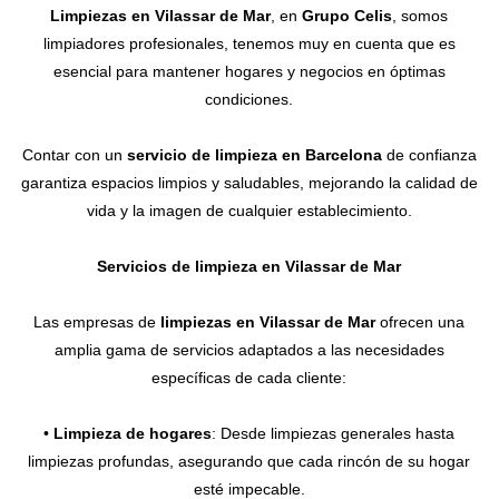
Limpiezas en Vilassar de Mar
, en
Grupo Celis
, somos
Contacto
limpiadores profesionales, tenemos muy en cuenta que es
esencial para mantener hogares y negocios en óptimas
condiciones.
Contar con un
servicio de limpieza en Barcelona
de confianza
garantiza espacios limpios y saludables, mejorando la calidad de
vida y la imagen de cualquier establecimiento.
Servicios de limpieza en Vilassar de Mar
Las empresas de
limpiezas en Vilassar de Mar
ofrecen una
amplia gama de servicios adaptados a las necesidades
específicas de cada cliente:
•
Limpieza de hogares
: Desde limpiezas generales hasta
limpiezas profundas, asegurando que cada rincón de su hogar
esté impecable.