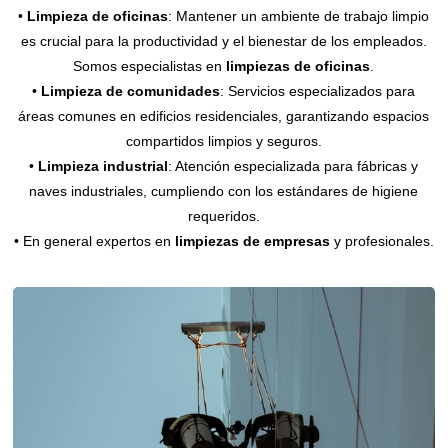
•
Limpieza de oficinas
: Mantener un ambiente de trabajo limpio
es crucial para la productividad y el bienestar de los empleados.
Somos especialistas en
limpiezas de oficinas
.
•
Limpieza de comunidades
: Servicios especializados para
áreas comunes en edificios residenciales, garantizando espacios
compartidos limpios y seguros.
•
Limpieza industrial
: Atención especializada para fábricas y
naves industriales, cumpliendo con los estándares de higiene
requeridos.
• En general expertos en
limpiezas de empresas
y profesionales.