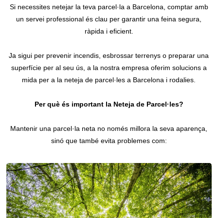
Si necessites netejar la teva parcel·la a Barcelona, comptar amb
Contacte
un servei professional és clau per garantir una feina segura,
ràpida i eficient.
Ja sigui per prevenir incendis, esbrossar terrenys o preparar una
superfície per al seu ús, a la nostra empresa oferim solucions a
mida per a la neteja de parcel·les a Barcelona i rodalies.
Per què és important la Neteja de Parcel·les?
Mantenir una parcel·la neta no només millora la seva aparença,
sinó que també evita problemes com: