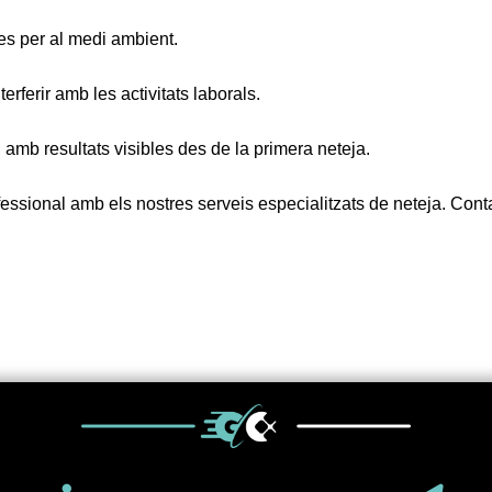
es per al medi ambient.
rferir amb les activitats laborals.
, amb resultats visibles des de la primera neteja.
essional amb els nostres serveis especialitzats de neteja. Conta