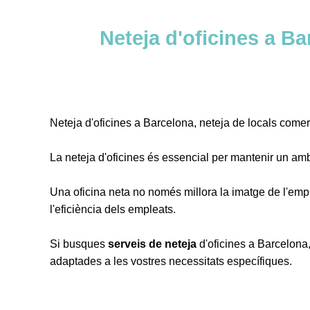
Neteja d'oficines a Ba
Neteja d'oficines a Barcelona, neteja de locals comer
La neteja d'oficines és essencial per mantenir un ambi
Una oficina neta no només millora la imatge de l'emp
l'eficiència dels empleats.
Si busques
serveis de neteja
d'oficines a Barcelona,
adaptades a les vostres necessitats específiques.