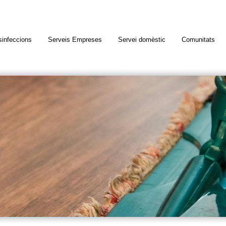
infeccions
Serveis Empreses
Servei domèstic
Comunitats