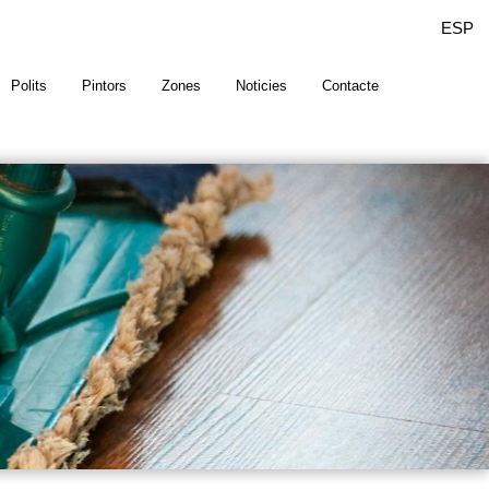
ESP
Polits
Pintors
Zones
Noticies
Contacte