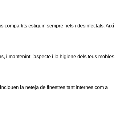
compartits estiguin sempre nets i desinfectats. Així
s, i mantenint l'aspecte i la higiene dels teus mobles.
 inclouen la neteja de finestres tant internes com a