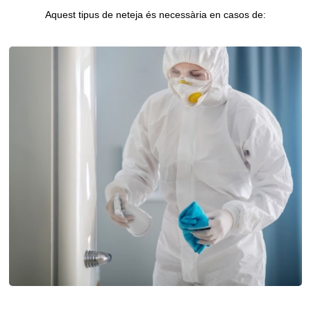
Aquest tipus de neteja és necessària en casos de: