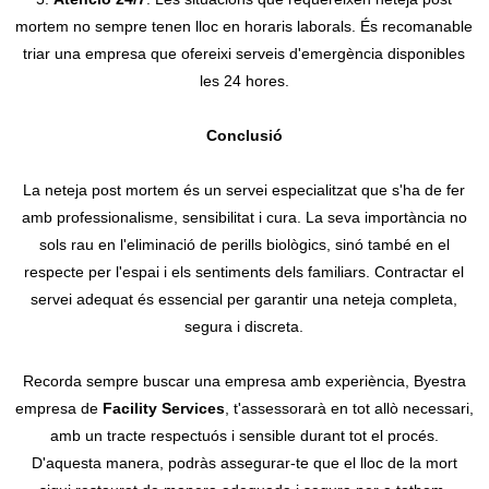
mortem no sempre tenen lloc en horaris laborals. És recomanable
triar una empresa que ofereixi serveis d'emergència disponibles
les 24 hores.
Conclusió
La neteja post mortem és un servei especialitzat que s'ha de fer
amb professionalisme, sensibilitat i cura. La seva importància no
sols rau en l'eliminació de perills biològics, sinó també en el
respecte per l'espai i els sentiments dels familiars. Contractar el
servei adequat és essencial per garantir una neteja completa,
segura i discreta.
Recorda sempre buscar una empresa amb experiència, Byestra
empresa de
Facility Services
, t'assessorarà en tot allò necessari,
amb un tracte respectuós i sensible durant tot el procés.
D'aquesta manera, podràs assegurar-te que el lloc de la mort