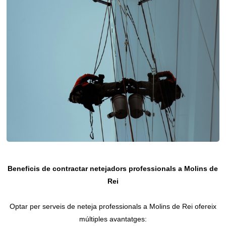
Beneficis de contractar netejadors professionals a Molins de
Rei
Optar per serveis de neteja professionals a Molins de Rei ofereix
múltiples avantatges: