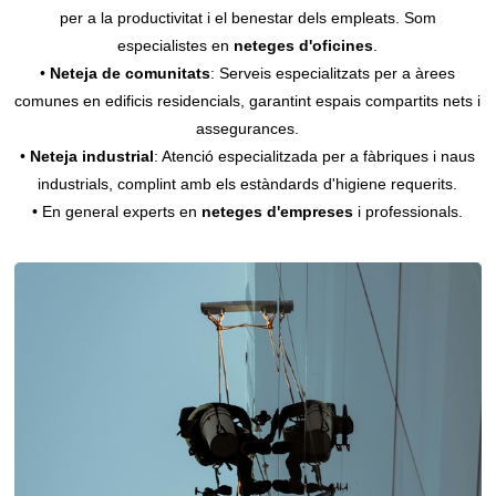
per a la productivitat i el benestar dels empleats. Som
especialistes en
neteges d'oficines
.
•
Neteja de comunitats
: Serveis especialitzats per a àrees
comunes en edificis residencials, garantint espais compartits nets i
assegurances.
•
Neteja industrial
: Atenció especialitzada per a fàbriques i naus
industrials, complint amb els estàndards d'higiene requerits.
• En general experts en
neteges d'empreses
i professionals.