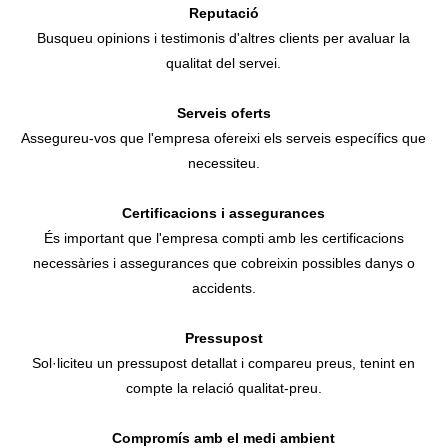
Reputació
Busqueu opinions i testimonis d'altres clients per avaluar la
qualitat del servei.
Serveis oferts
Assegureu-vos que l'empresa ofereixi els serveis específics que
necessiteu.
Certificacions i assegurances
És important que l'empresa compti amb les certificacions
necessàries i assegurances que cobreixin possibles danys o
accidents.
Pressupost
Sol·liciteu un pressupost detallat i compareu preus, tenint en
compte la relació qualitat-preu.
Compromís amb el medi ambient