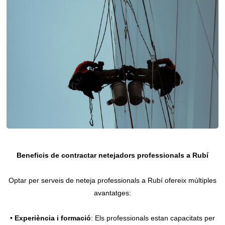
Beneficis de contractar netejadors professionals a Rubí
Optar per serveis de neteja professionals a Rubí ofereix múltiples
avantatges:
•
Experiència i formació
: Els professionals estan capacitats per