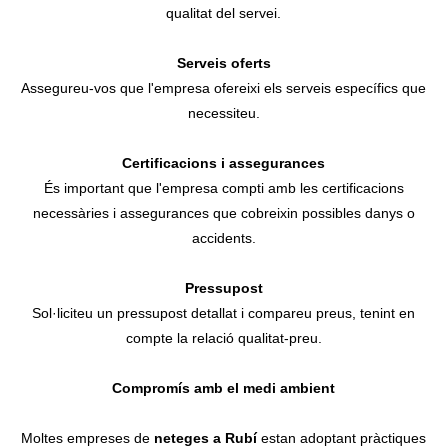
qualitat del servei.
Serveis oferts
Assegureu-vos que l'empresa ofereixi els serveis específics que
necessiteu.
Certificacions i assegurances
És important que l'empresa compti amb les certificacions
necessàries i assegurances que cobreixin possibles danys o
accidents.
Pressupost
Sol·liciteu un pressupost detallat i compareu preus, tenint en
compte la relació qualitat-preu.
Compromís amb el medi ambient
Moltes empreses de
neteges a Rubí
estan adoptant pràctiques