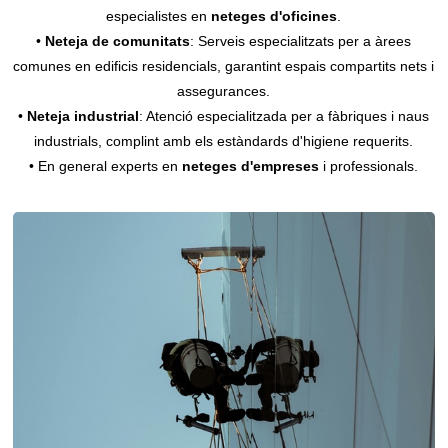
especialistes en
neteges d'oficines
.
•
Neteja de comunitats
: Serveis especialitzats per a àrees
comunes en edificis residencials, garantint espais compartits nets i
assegurances.
•
Neteja industrial
: Atenció especialitzada per a fàbriques i naus
industrials, complint amb els estàndards d'higiene requerits.
• En general experts en
neteges d'empreses
i professionals.