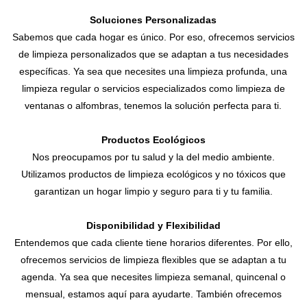
Soluciones Personalizadas
Sabemos que cada hogar es único. Por eso, ofrecemos servicios
de limpieza personalizados que se adaptan a tus necesidades
específicas. Ya sea que necesites una limpieza profunda, una
limpieza regular o servicios especializados como limpieza de
ventanas o alfombras, tenemos la solución perfecta para ti.
Productos Ecológicos
Nos preocupamos por tu salud y la del medio ambiente.
Utilizamos productos de limpieza ecológicos y no tóxicos que
garantizan un hogar limpio y seguro para ti y tu familia.
Disponibilidad y Flexibilidad
Entendemos que cada cliente tiene horarios diferentes. Por ello,
ofrecemos servicios de limpieza flexibles que se adaptan a tu
agenda. Ya sea que necesites limpieza semanal, quincenal o
mensual, estamos aquí para ayudarte. También ofrecemos