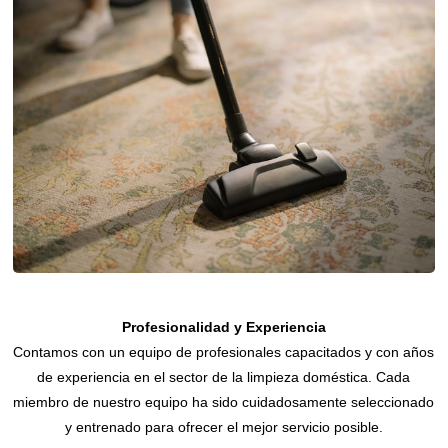
Profesionalidad y Experiencia
Contamos con un equipo de profesionales capacitados y con años
de experiencia en el sector de la limpieza doméstica. Cada
miembro de nuestro equipo ha sido cuidadosamente seleccionado
y entrenado para ofrecer el mejor servicio posible.