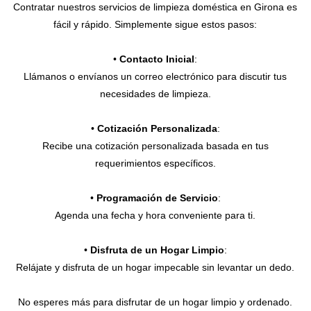
Contratar nuestros servicios de limpieza doméstica en Girona es
fácil y rápido. Simplemente sigue estos pasos:
•
Contacto Inicial
:
Llámanos o envíanos un correo electrónico para discutir tus
necesidades de limpieza.
•
Cotización Personalizada
:
Recibe una cotización personalizada basada en tus
requerimientos específicos.
•
Programación de Servicio
:
Agenda una fecha y hora conveniente para ti.
•
Disfruta de un Hogar Limpio
:
Relájate y disfruta de un hogar impecable sin levantar un dedo.
No esperes más para disfrutar de un hogar limpio y ordenado.