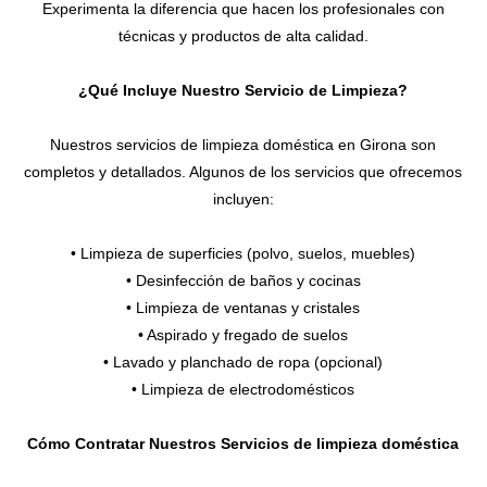
Experimenta la diferencia que hacen los profesionales con
técnicas y productos de alta calidad.
¿Qué Incluye Nuestro Servicio de Limpieza?
Nuestros servicios de limpieza doméstica en Girona son
completos y detallados. Algunos de los servicios que ofrecemos
incluyen:
• Limpieza de superficies (polvo, suelos, muebles)
• Desinfección de baños y cocinas
• Limpieza de ventanas y cristales
• Aspirado y fregado de suelos
• Lavado y planchado de ropa (opcional)
• Limpieza de electrodomésticos
Cómo Contratar Nuestros Servicios de limpieza doméstica