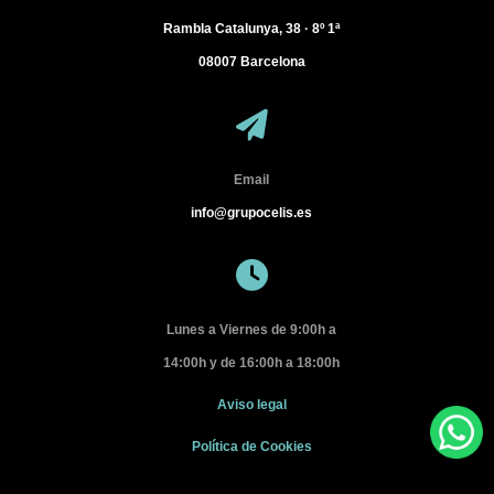
Rambla Catalunya, 38 · 8º 1ª
08007
Barcelona
Email
info@grupocelis.es
Lunes a Viernes de 9:00h a
14:00h y de 16:00h a 18:00h
Aviso legal
Política de Cookies