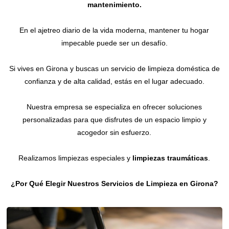
mantenimiento.
Contacto
En el ajetreo diario de la vida moderna, mantener tu hogar
impecable puede ser un desafío.
Si vives en Girona y buscas un servicio de limpieza doméstica de
confianza y de alta calidad, estás en el lugar adecuado.
Nuestra empresa se especializa en ofrecer soluciones
personalizadas para que disfrutes de un espacio limpio y
acogedor sin esfuerzo.
Realizamos limpiezas especiales y
limpiezas traumáticas
.
¿Por Qué Elegir Nuestros Servicios de Limpieza en Girona?