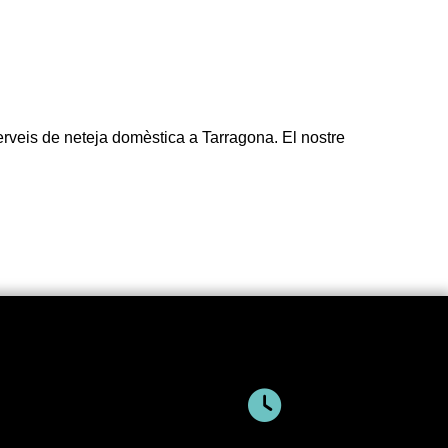
serveis de neteja domèstica a Tarragona. El nostre