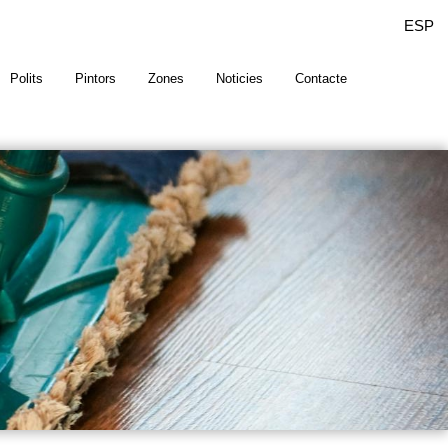
ESP
Polits
Pintors
Zones
Noticies
Contacte