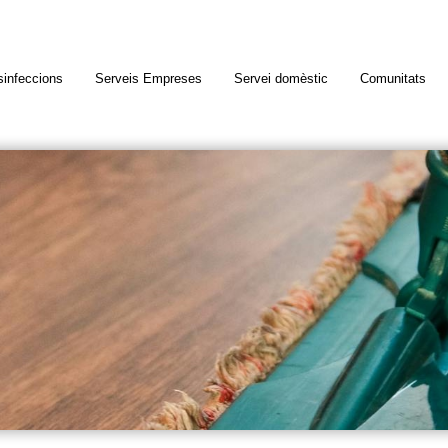
infeccions
Serveis Empreses
Servei domèstic
Comunitats